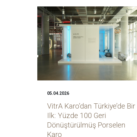
05.04.2026
VitrA Karo’dan Türkiye’de Bir
Ilk: Yüzde 100 Geri
Dönüştürülmüş Porselen
Karo