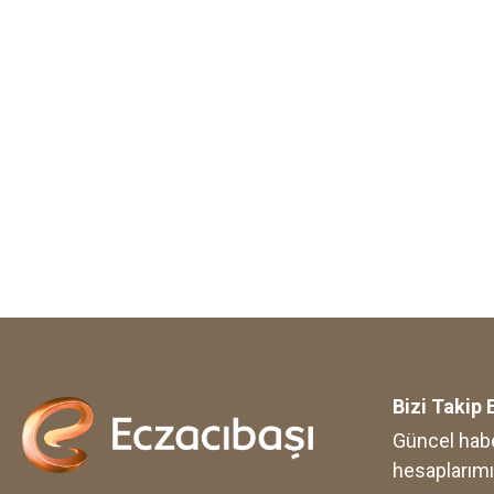
Bizi Takip 
Güncel habe
hesaplarımı