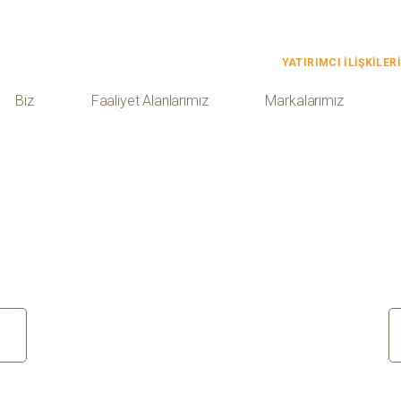
YATIRIMCI İLİŞKİLERİ
Biz
Faaliyet Alanlarımız
Markalarımız