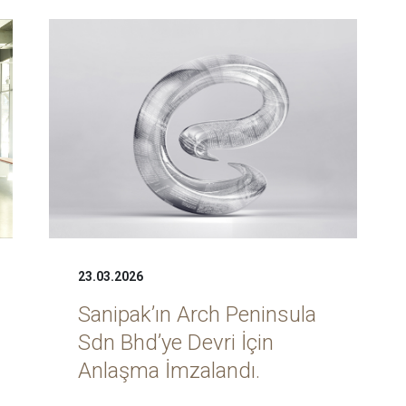
23.03.2026
Sanipak’ın Arch Peninsula
Sdn Bhd’ye Devri İçin
Anlaşma İmzalandı.