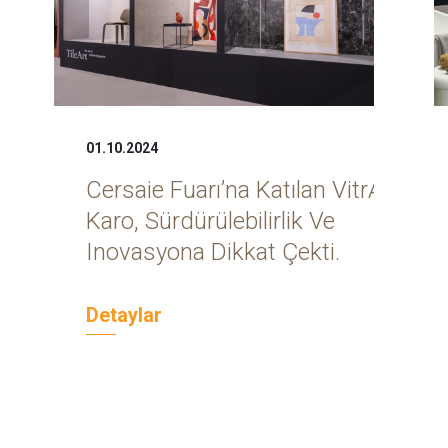
01.10.2024
Cersaie Fuarı’na Katılan VitrA
Karo, Sürdürülebilirlik Ve
Inovasyona Dikkat Çekti.
Detaylar