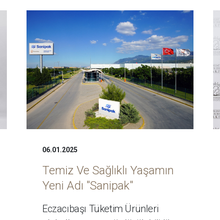
06.01.2025
Temiz Ve Sağlıklı Yaşamın
Yeni Adı "Sanipak"
Eczacıbaşı Tüketim Ürünleri