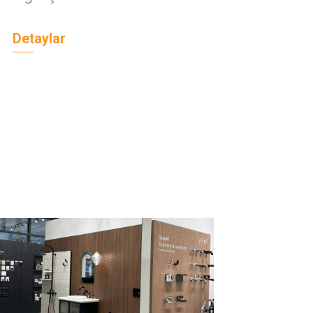
Detaylar