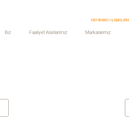
YATIRIMCI İLİŞKİLERİ
Biz
Faaliyet Alanlarımız
Markalarımız