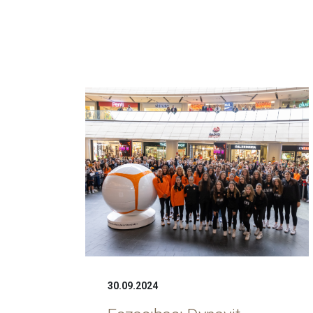
30.09.2024