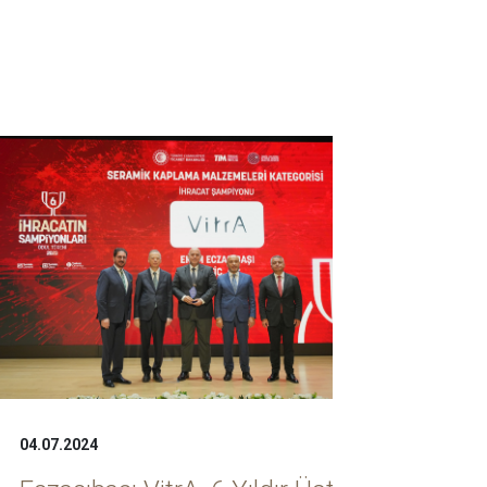
04.07.2024