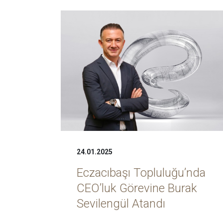
24.01.2025
Eczacıbaşı Topluluğu’nda
CEO’luk Görevine Burak
Sevilengül Atandı