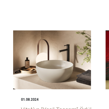
01.08.2024