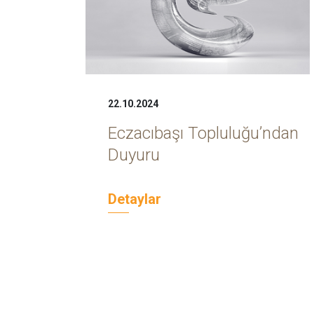
22.10.2024
Eczacıbaşı Topluluğu’ndan
Duyuru
Detaylar