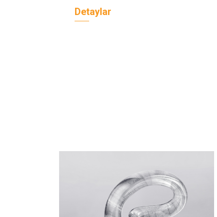
Detaylar