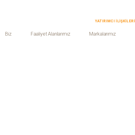
YATIRIMCI İLİŞKİLERİ
Biz
Faaliyet Alanlarımız
Markalarımız