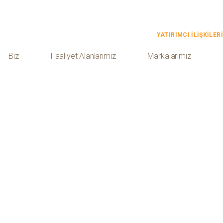
YATIRIMCI İLİŞKİLERİ
Biz
Faaliyet Alanlarımız
Markalarımız