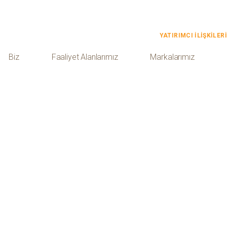
YATIRIMCI İLİŞKİLERİ
Biz
Faaliyet Alanlarımız
Markalarımız