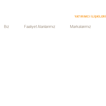
YATIRIMCI İLİŞKİLERİ
Biz
Faaliyet Alanlarımız
Markalarımız