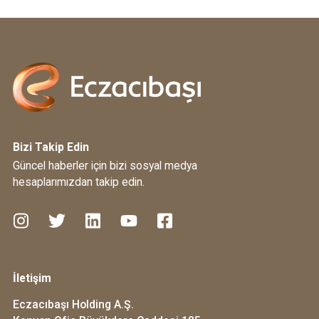
Bizi Takip Edin
Güncel haberler için bizi sosyal medya
hesaplarımızdan takip edin.
İletişim
Eczacıbaşı Holding A.Ş.